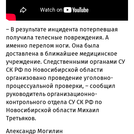
– В результате инцидента потерпевшая
получила телесные повреждения. А
именно перелом ноги. Она была
доставлена в ближайшее медицинское
учреждение. Следственными органами СУ
СК РФ по Новосибирской области
организовано проведение уголовно-
процессуальной проверки, – сообщил
руководитель организационно-
контрольного отдела СУ СК РФ по
Новосибирской области Михаил
Третьяков.
Александр Могилин