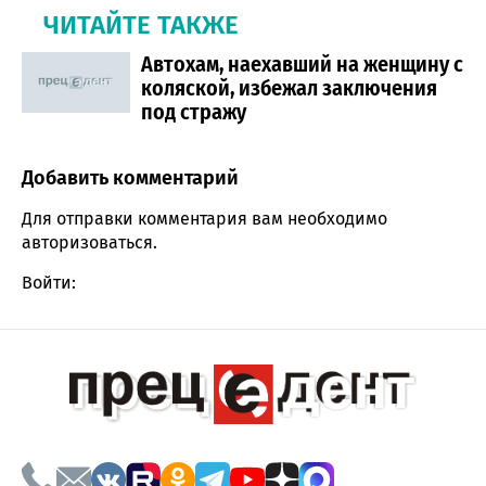
ЧИТАЙТЕ ТАКЖЕ
Автохам, наехавший на женщину с
коляской, избежал заключения
под стражу
Добавить комментарий
Comment section
Для отправки комментария вам необходимо
авторизоваться
.
Войти: