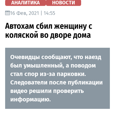
АНАЛИТИКА
НОВОСТИ
16 Фев, 2021 | 14:55
Автохам сбил женщину с
коляской во дворе дома
Очевидцы сообщают, что наезд
был умышленный, а поводом
стал спор из-за парковки.
Следователи после публикации
видео решили проверить
информацию.