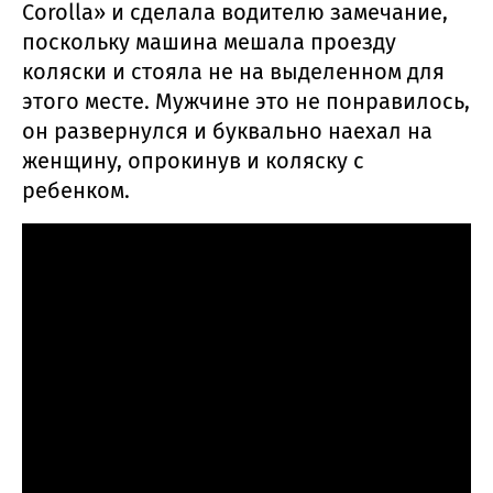
Corolla» и сделала водителю замечание,
поскольку машина мешала проезду
коляски и стояла не на выделенном для
этого месте. Мужчине это не понравилось,
он развернулся и буквально наехал на
женщину, опрокинув и коляску с
ребенком.