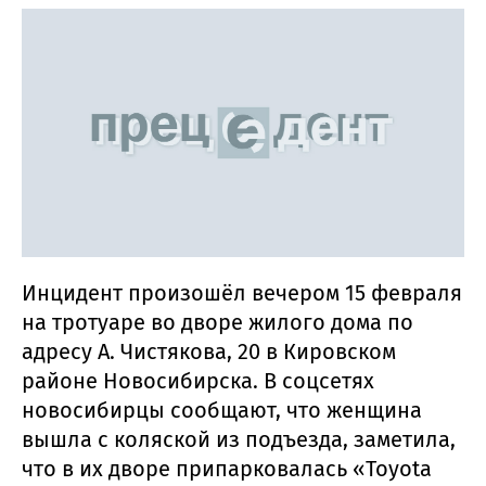
Инцидент произошёл вечером 15 февраля
на тротуаре во дворе жилого дома по
адресу А. Чистякова, 20 в Кировском
районе Новосибирска. В соцсетях
новосибирцы сообщают, что женщина
вышла с коляской из подъезда, заметила,
что в их дворе припарковалась «Toyota