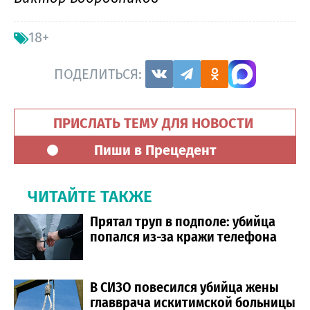
18+
ПОДЕЛИТЬСЯ:
ПРИСЛАТЬ ТЕМУ ДЛЯ НОВОСТИ
Пиши в Прецедент
ЧИТАЙТЕ ТАКЖЕ
Прятал труп в подполе: убийца
попался из-за кражи телефона
В СИЗО повесился убийца жены
главврача искитимской больницы