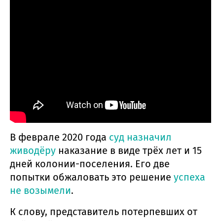
В феврале 2020 года
суд назначил
живодёру
наказание в виде трёх лет и 15
дней колонии-поселения. Его две
попытки обжаловать это решение
успеха
не возымели
.
К слову, представитель потерпевших от