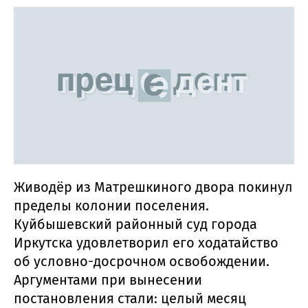
Живодёр из Матрешкиного двора покинул
пределы колонии поселения.
Куйбышевский районный суд города
Иркутска удовлетворил его ходатайство
об условно-досрочном освобождении.
Аргументами при вынесении
постановления стали: целый месяц