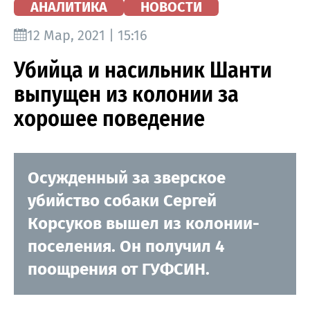
АНАЛИТИКА
НОВОСТИ
12 Мар, 2021 | 15:16
Убийца и насильник Шанти
выпущен из колонии за
хорошее поведение
Осужденный за зверское
убийство собаки Сергей
Корсуков вышел из колонии-
поселения. Он получил 4
поощрения от ГУФСИН.