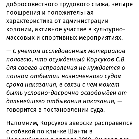
добросовестного трудового стажа, четыре
поощрения и положительная
характеристика от администрации
колонии, активное участие в культурно-
массовых и спортивных мероприятиях.
— С учетом исследованных материалов
полагаю, что осужденный Корсуков С.В.
для своего исправления не нуждается в
полном отбытии назначенного судом
срока наказания, в связи с чем может
быть условно-досрочно освобожден от
дальнейшего отбывания наказания, —
говорится в постановлении суда.
Напомним, Корсуков зверски расправился
с собакой по кличке Шанти в