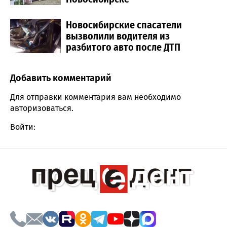
Новосибирские спасатели
вызволили водителя из
разбитого авто после ДТП
Добавить комментарий
Comment section
Для отправки комментария вам необходимо
авторизоваться
.
Войти: