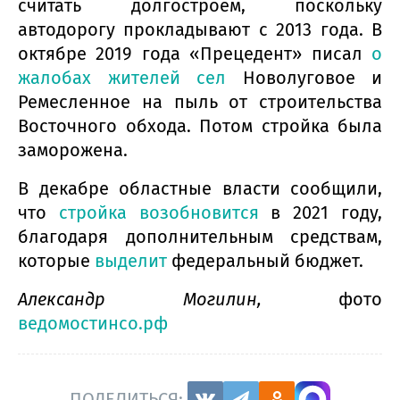
считать долгостроем, поскольку
автодорогу прокладывают с 2013 года. В
октябре 2019 года «Прецедент» писал
о
жалобах жителей сел
Новолуговое и
Ремесленное на пыль от строительства
Восточного обхода. Потом стройка была
заморожена.
В декабре областные власти сообщили,
что
стройка возобновится
в 2021 году,
благодаря дополнительным средствам,
которые
выделит
федеральный бюджет.
Александр Могилин,
фото
ведомостинсо.рф
ПОДЕЛИТЬСЯ: