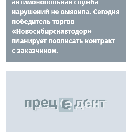
антимонопольная служба
нарушений не выявила. Сегодня
победитель торгов
«Новосибирскавтодор»
планирует подписать контракт
с заказчиком.