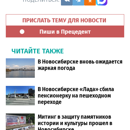
ПРИСЛАТЬ ТЕМУ ДЛЯ НОВОСТИ
Пиши в Прецедент
ЧИТАЙТЕ ТАКЖЕ
В Новосибирске вновь ожидается
жаркая погода
В Новосибирске «Лада» сбила
пенсионерку на пешеходном
переходе
Митинг в защиту памятников
истории и культуры прошел в
Новосибирске