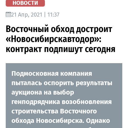
НОВОСТИ
21 Апр, 2021 | 11:37
Восточный обход достроит
«Новосибирскавтодор»:
контракт подпишут сегодня
Подмосковная компания
пыталась оспорить результаты
аукциона на выбор
генподрядчика возобновления
строительства Восточного
обхода Новосибирска. Однако