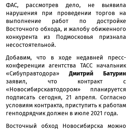
ФАС, рассмотрев дело, не выявила
нарушения при проведении торгов на
выполнение работ по достройке
Восточного обхода, и жалобу обиженного
конкурента из Подмосковья признала
несостоятельной.
Добавим, что в ходе недавней пресс-
конференции агентства ТАСС начальник
«Сибуправтодора»
Дмитрий Батурин
заявил, что контракт с
«Новосибирскавтодором» планируется
подписать сегодня, 21 апреля. Согласно
условиям контракта, приступить к работам
генподрядчик должен в июле 2021 года.
Восточный обход Новосибирска можно