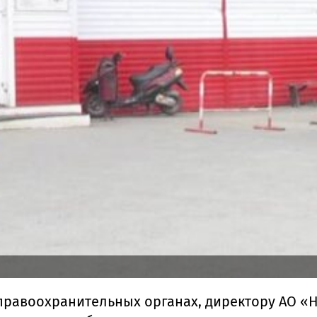
правоохранительных органах, директору АО 