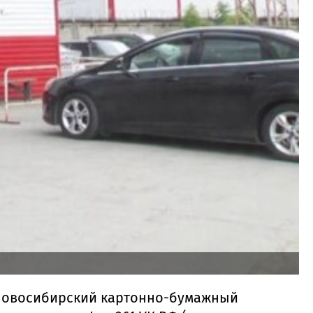
«Новосибирский картонно-бумажный