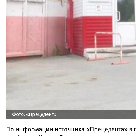
Фото: «Прецедент»
По информации источника «Прецедента» в 