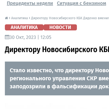
Прецеденты недели
Ситуация с бензином
Аналитика
Директору Новосибирского КБК Диденко вмени
АНАЛИТИКА
НОВОСТИ
30 Окт, 2023 | 12:05
Директору Новосибирского КБ
Стало известно, что директору Но
регионального управления СКР вме
заподозрили в фальсификации док