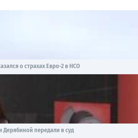
азался о страхах Евро-2 в НСО
 Дерябиной передали в суд