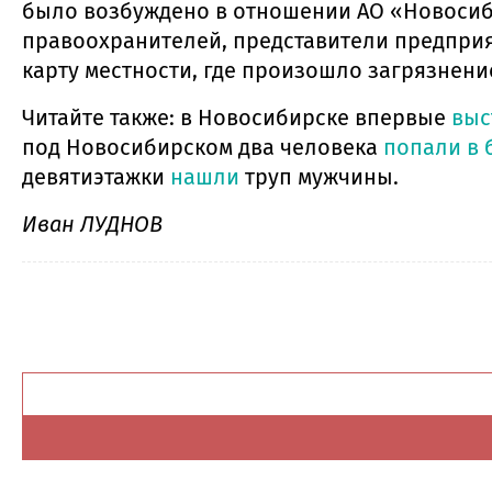
было возбуждено в отношении АО «Новоси
правоохранителей, представители предпри
карту местности, где произошло загрязнени
Читайте также: в Новосибирске впервые
выс
под Новосибирском два человека
попали в 
девятиэтажки
нашли
труп мужчины.
Иван ЛУДНОВ