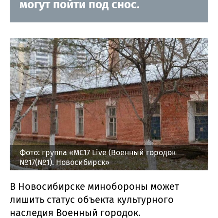
могут пойти под снос.
Фото: группа «MC17 Live (Военный городок
№17(№1). Новосибирск»
В Новосибирске минобороны может
лишить статус объекта культурного
наследия Военный городок.