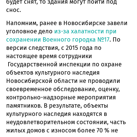
будет снят, то здания могут пойти под
снос.
Напомним, ранее в Новосибирске завели
уголовное дело
из-за халатности при
сохранении Военного городка №17
. По
версии следствия, с 2015 года по
настоящее время сотрудники
Государственной инспекции по охране
объектов культурного наследия
Новосибирской области не проводили
своевременное обследование, оценку,
контрольно-надзорные мероприятия
памятников. В результате, объекты
культурного наследия находятся в
неудовлетворительном состоянии, часть
жилых домов с износом более 70 % не