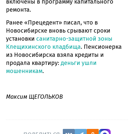
включены в программу капитального
ремонта.
Ранее «Прецедент» писал, что в
Новосибирске вновь срывают сроки
установки
санитарно-защитной зоны
Клещихинского кладбища
. Пенсионерка
из Новосибирска взяла кредиты и
продала квартиру:
деньги ушли
мошенникам
.
Максим ЩЕГОЛЬКОВ