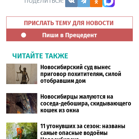
ПОДЕЛИТЬСЯ:
ПРИСЛАТЬ ТЕМУ ДЛЯ НОВОСТИ
Пиши в Прецедент
ЧИТАЙТЕ ТАКЖЕ
Новосибирский суд вынес
приговор похитителям, силой
отобравшим дом
Новосибирцы жалуются на
соседа-дебошира, скидывающего
кошек из окна
11 утонувших за сезон: названы
самые опасные водоёмы