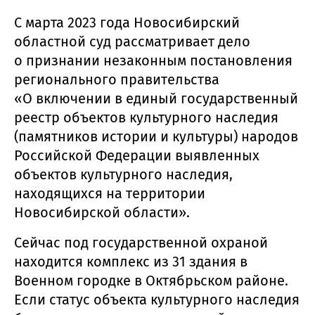
С марта 2023 года Новосибирский
областной суд рассматривает дело
о признании незаконным постановления
регионального правительства
«О включении в единый государственный
реестр объектов культурного наследия
(памятников истории и культуры) народов
Российской Федерации выявленных
объектов культурного наследия,
находящихся на территории
Новосибирской области».
Сейчас под государственной охраной
находится комплекс из 31 здания в
Военном городке в Октябрьском районе.
Если статус объекта культурного наследия