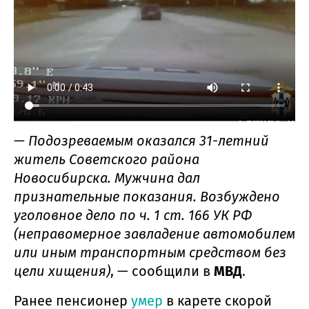
—
Подозреваемым оказался 31-летний
житель Советского района
Новосибирска. Мужчина дал
признательные показания. Возбуждено
уголовное дело по ч. 1 ст. 166 УК РФ
(неправомерное завладение автомобилем
или иным транспортным средством без
цели хищения)
, — сообщили в
МВД
.
Ранее пенсионер
умер
в карете скорой