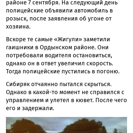
районе 7 сентября. На следующий день
полицейские объявили автомобиль в
розыск, после заявления об угоне от
хозяина.
Вскоре те самые «Жигули» заметили
гаишники в Ордынском районе. Они
потребовали водителя остановиться,
однако он в ответ увеличил скорость.
Тогда полицейские пустились в погоню.
Сибиряк отчаянно пытался скрыться.
Однако в какой-то момент не справился с
управлением и улетел в кювет. После чего
его и задержали.