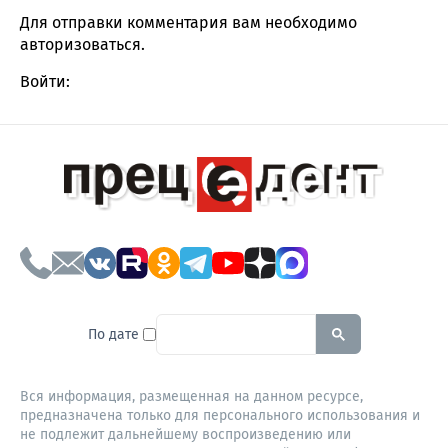
Для отправки комментария вам необходимо
авторизоваться
.
Войти:
To search this site, enter a sear
По дате
Вся информация, размещенная на данном ресурсе,
предназначена только для персонального использования и
не подлежит дальнейшему воспроизведению или