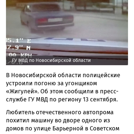
ГУ МВД по Новосибирской области
В Новосибирской области полицейские
устроили погоню за угонщиком
«Жигулей». Об этом сообщили в пресс-
службе ГУ МВД по региону 13 сентября.
Любитель отечественного автопрома
похитил машину во дворе одного из
домов по улице Барьерной в Советском