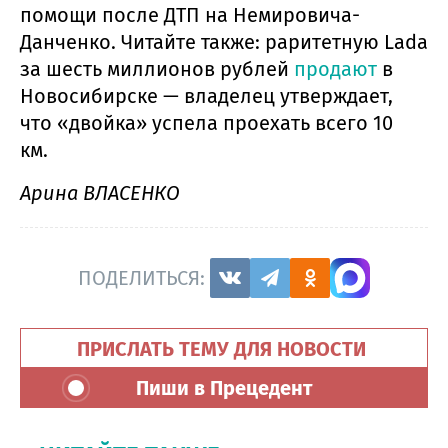
помощи после ДТП на Немировича-
Данченко. Читайте также: раритетную Lada
за шесть миллионов рублей
продают
в
Новосибирске — владелец утверждает,
что «двойка» успела проехать всего 10
км.
Арина ВЛАСЕНКО
ПОДЕЛИТЬСЯ:
ПРИСЛАТЬ ТЕМУ ДЛЯ НОВОСТИ
Пиши в Прецедент