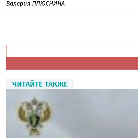
Валерия ПЛЮСНИНА
ЧИТАЙТЕ ТАКЖЕ