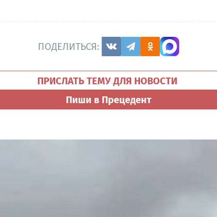
ПОДЕЛИТЬСЯ:
ПРИСЛАТЬ ТЕМУ ДЛЯ НОВОСТИ
Пиши в Прецедент