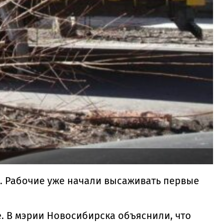
. Рабочие уже начали высаживать первые
. В мэрии Новосибирска объяснили, что