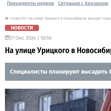
Прецеденты недели
Ситуация с бензином
Новости
На улице Урицкого в Новосибирске высадят чере
НОВОСТИ
17 Окт, 2024 | 10:56
На улице Урицкого в Новосиби
Специалисты планируют высадить б