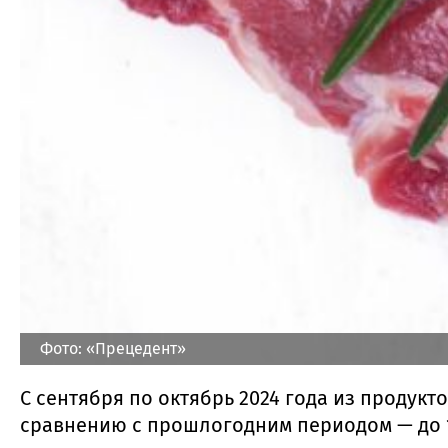
Фото: «Прецедент»
С сентября по октябрь 2024 года из продук
сравнению с прошлогодним периодом — до 1