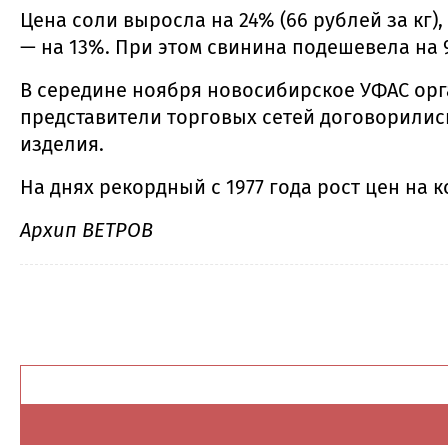
Цена соли выросла на 24% (66 рублей за кг),
— на 13%. При этом свинина подешевела на 9
В середине ноября новосибирское УФАС орг
представители торговых сетей договорилис
изделия.
На днях рекордный с 1977 года рост цен на 
Архип ВЕТРОВ