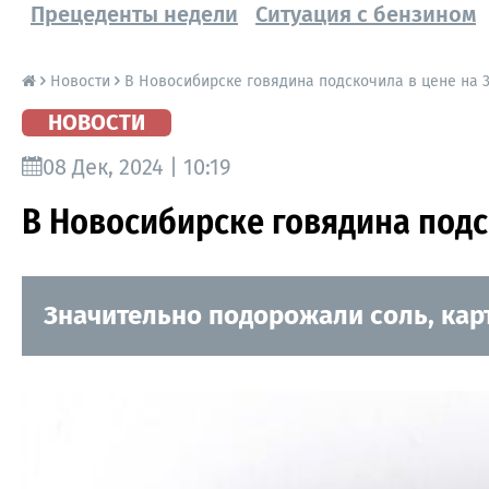
Прецеденты недели
Ситуация с бензином
Новости
В Новосибирске говядина подскочила в цене на 
НОВОСТИ
08 Дек, 2024 | 10:19
В Новосибирске говядина подс
Значительно подорожали соль, карт