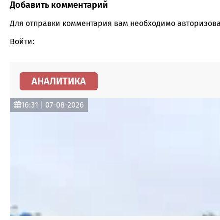
Добавить комментарий
Comment section
Для отправки комментария вам необходимо
авторизова
Войти:
АНАЛИТИКА
16:31 | 07-08-2026