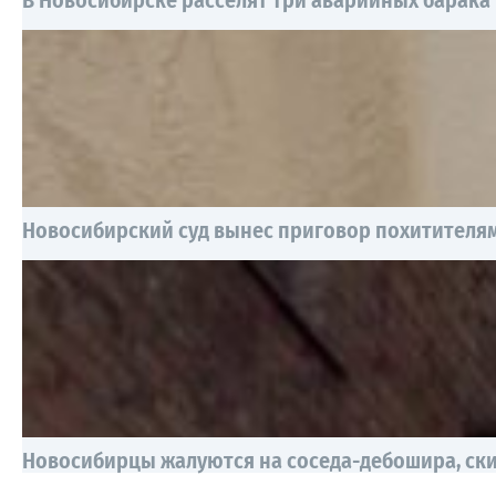
Новосибирский суд вынес приговор похитителям
Новосибирцы жалуются на соседа-дебошира, ск