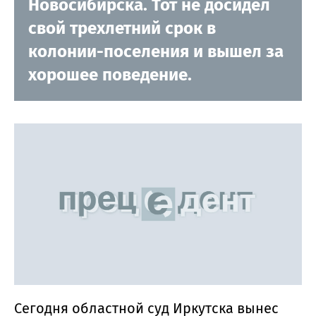
Новосибирска. Тот не досидел
свой трехлетний срок в
колонии-поселения и вышел за
хорошее поведение.
Сегодня областной суд Иркутска вынес