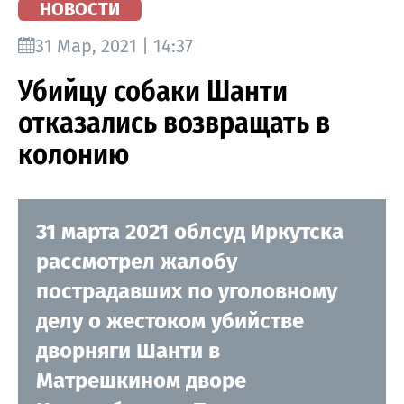
НОВОСТИ
31 Мар, 2021 | 14:37
Убийцу собаки Шанти
отказались возвращать в
колонию
31 марта 2021 облсуд Иркутска
рассмотрел жалобу
пострадавших по уголовному
делу о жестоком убийстве
дворняги Шанти в
Матрешкином дворе