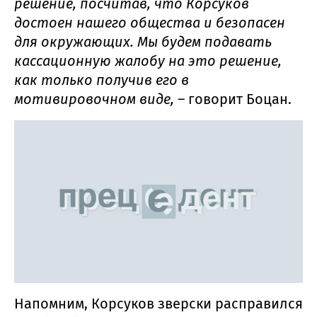
решение, посчитав, что Корсуков
достоен нашего общества и безопасен
для окружающих. Мы будем подавать
кассационную жалобу на это решение,
как только получив его в
мотивировочном виде, –
говорит Боцан.
Напомним, Корсуков зверски расправился