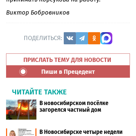
Виктор Бобровников
ПОДЕЛИТЬСЯ:
ПРИСЛАТЬ ТЕМУ ДЛЯ НОВОСТИ
Пиши в Прецедент
ЧИТАЙТЕ ТАКЖЕ
В новосибирском посёлке
загорелся частный дом
В Новосибирске четыре недели