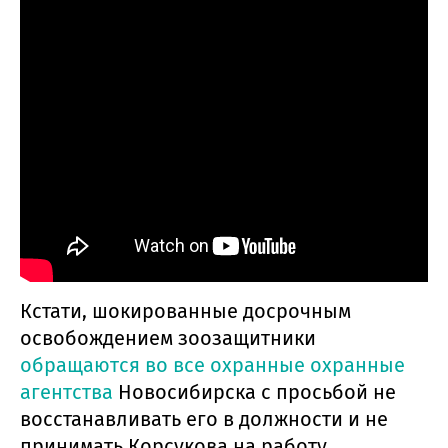
Кстати, шокированные досрочным
освобождением зоозащитники
обращаются во все охранные охранные
агентства
Новосибирска с просьбой не
восстанавливать его в должности и не
принимать Корсукова на работу.