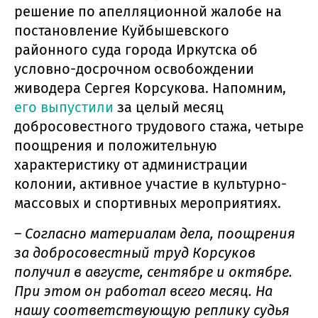
решение по апелляционной жалобе на
постановление Куйбышевского
районного суда города Иркутска об
условно-досрочном освобождении
живодера Сергея Корсукова. Напомним,
его выпустили
за целый месяц
добросовестного трудового стажа, четыре
поощрения и положительную
характеристику от администрации
колонии, активное участие в культурно-
массовых и спортивных мероприятиях.
– Согласно материалам дела, поощрения
за добросовестный труд Корсуков
получил в августе, сентябре и октябре.
При этом он работал всего месяц. На
нашу соответствующую реплику судья